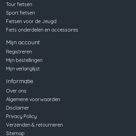
Tour fietsen
Sport fietsen
Fietsen voor de Jeugd
Fiets onderdelen en accessoires
Mijn account
Registreren
Mijn bestellingen
Mijn verlanglijst
Informatie
Over ons
Algemene voorwaarden
Disclaimer
Privacy Policy
Verzenden & retourneren
Sitemap