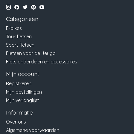
Categorieën
E-bikes
Tour fietsen
Sport fietsen
Fietsen voor de Jeugd
Fiets onderdelen en accessoires
Mijn account
Registreren
Mijn bestellingen
Mijn verlanglijst
Informatie
Over ons
Algemene voorwaarden