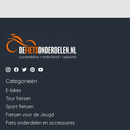
Categorieën
E-bikes
Tour fietsen
Sport fietsen
Fietsen voor de Jeugd
Fiets onderdelen en accessoires