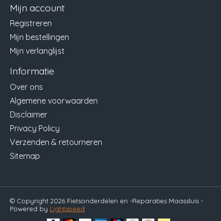
Mijn account
Registreren
Mijn bestellingen
Mijn verlanglijst
Informatie
Over ons
Algemene voorwaarden
Disclaimer
Privacy Policy
Verzenden & retourneren
Sitemap
© Copyright 2026 Fietsonderdelen en -Reparaties Maassluis -
Powered by
Lightspeed