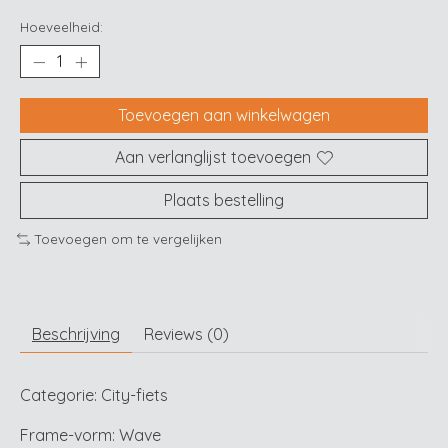
Hoeveelheid:
Toevoegen aan winkelwagen
Aan verlanglijst toevoegen
Plaats bestelling
Toevoegen om te vergelijken
Beschrijving
Reviews (0)
Categorie: City-fiets
Frame-vorm: Wave