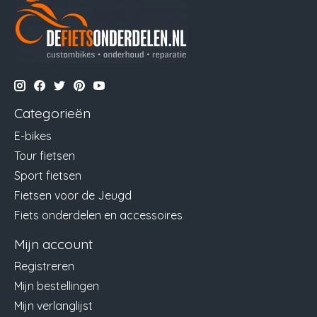
Categorieën
E-bikes
Tour fietsen
Sport fietsen
Fietsen voor de Jeugd
Fiets onderdelen en accessoires
Mijn account
Registreren
Mijn bestellingen
Mijn verlanglijst