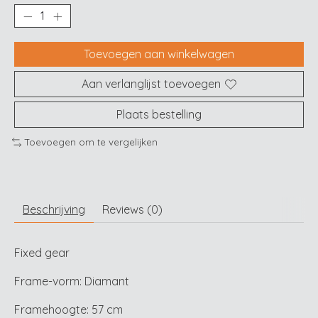
Toevoegen aan winkelwagen
Aan verlanglijst toevoegen
Plaats bestelling
Toevoegen om te vergelijken
Beschrijving
Reviews (0)
Fixed gear
Frame-vorm: Diamant
Framehoogte: 57 cm