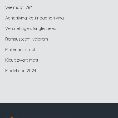
Wielmaat: 28"
Aandrijving: kettingaandrijving
Versnellingen: Singlespeed
Remsysteem: velgrem
Materiaal: staal
Kleur: zwart matt
Modeljaar: 2024