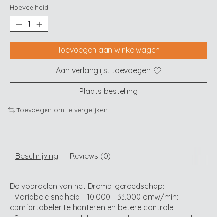
Hoeveelheid:
Toevoegen aan winkelwagen
Aan verlanglijst toevoegen
Plaats bestelling
Toevoegen om te vergelijken
Beschrijving
Reviews (0)
De voordelen van het Dremel gereedschap:
- Variabele snelheid - 10.000 - 33.000 omw/min:
comfortabeler te hanteren en betere controle.