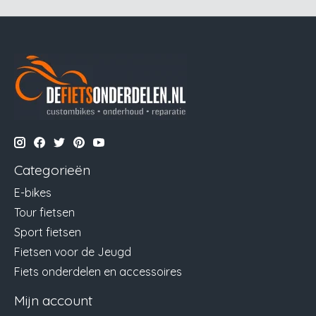
Categorieën
E-bikes
Tour fietsen
Sport fietsen
Fietsen voor de Jeugd
Fiets onderdelen en accessoires
Mijn account