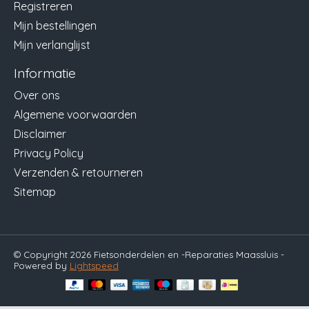
Registreren
Mijn bestellingen
Mijn verlanglijst
Informatie
Over ons
Algemene voorwaarden
Disclaimer
Privacy Policy
Verzenden & retourneren
Sitemap
© Copyright 2026 Fietsonderdelen en -Reparaties Maassluis -
Powered by
Lightspeed