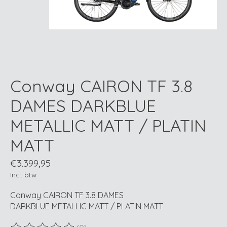
Conway CAIRON TF 3.8
DAMES DARKBLUE
METALLIC MATT / PLATIN
MATT
€3.399,95
Incl. btw
Conway CAIRON TF 3.8 DAMES
DARKBLUE METALLIC MATT / PLATIN MATT