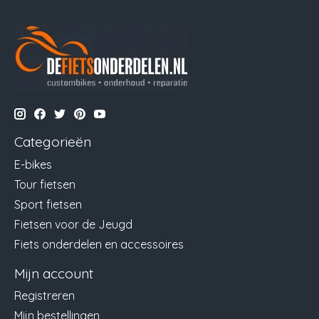
Categorieën
E-bikes
Tour fietsen
Sport fietsen
Fietsen voor de Jeugd
Fiets onderdelen en accessoires
Mijn account
Registreren
Mijn bestellingen