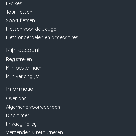
E-bikes
Tour fietsen
Sport fietsen
Fietsen voor de Jeugd
Fiets onderdelen en accessoires
Mijn account
Registreren
Mijn bestellingen
Mijn verlanglijst
Informatie
Over ons
Algemene voorwaarden
Disclaimer
Privacy Policy
Verzenden & retourneren