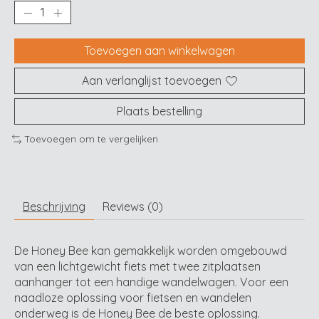
Toevoegen aan winkelwagen
Aan verlanglijst toevoegen
Plaats bestelling
Toevoegen om te vergelijken
Beschrijving
Reviews (0)
De Honey Bee kan gemakkelijk worden omgebouwd
van een lichtgewicht fiets met twee zitplaatsen
aanhanger tot een handige wandelwagen. Voor een
naadloze oplossing voor fietsen en wandelen
onderweg is de Honey Bee de beste oplossing.