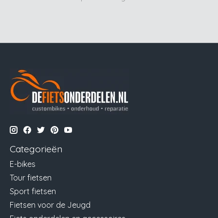
Categorieën
E-bikes
Tour fietsen
Sport fietsen
Fietsen voor de Jeugd