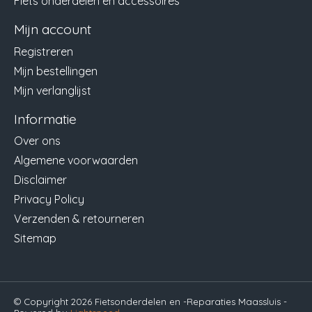
Fiets onderdelen en accessoires
Mijn account
Registreren
Mijn bestellingen
Mijn verlanglijst
Informatie
Over ons
Algemene voorwaarden
Disclaimer
Privacy Policy
Verzenden & retourneren
Sitemap
© Copyright 2026 Fietsonderdelen en -Reparaties Maassluis -