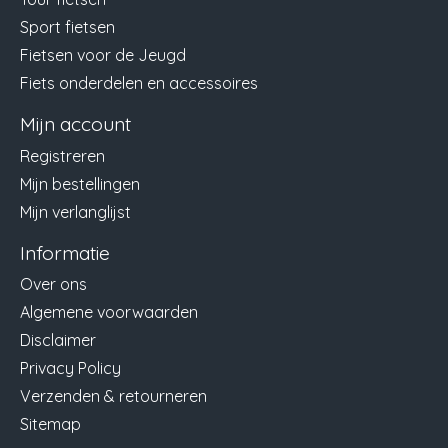
Sport fietsen
Fietsen voor de Jeugd
Fiets onderdelen en accessoires
Mijn account
Registreren
Mijn bestellingen
Mijn verlanglijst
Informatie
Over ons
Algemene voorwaarden
Disclaimer
Privacy Policy
Verzenden & retourneren
Sitemap